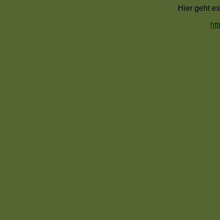
Hier geht es
ht